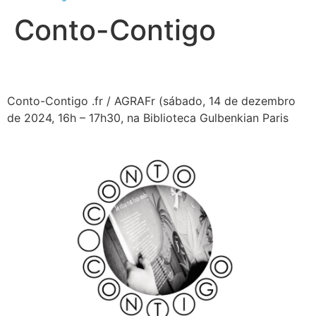
Conto-Contigo
Conto-Contigo .fr / AGRAFr (sábado, 14 de dezembro
de 2024, 16h – 17h30, na Biblioteca Gulbenkian Paris