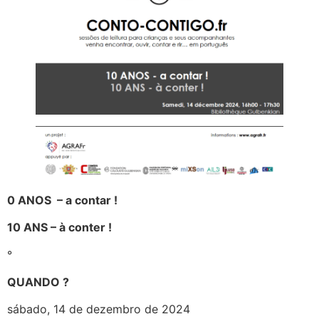
0 ANOS – a contar !
10 ANS – à conter !
°
QUANDO ?
sábado, 14 de dezembro de 2024