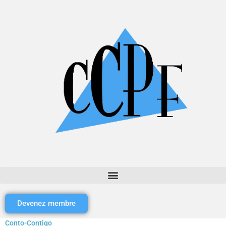
Devenez membre
Conto-Contigo