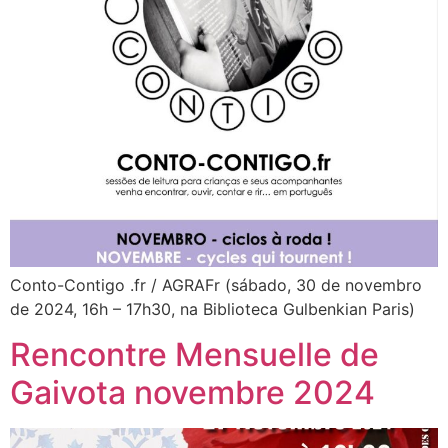
Conto-Contigo .fr / AGRAFr (sábado, 30 de novembro
de 2024, 16h – 17h30, na Biblioteca Gulbenkian Paris)
Rencontre Mensuelle de
Gaivota novembre 2024