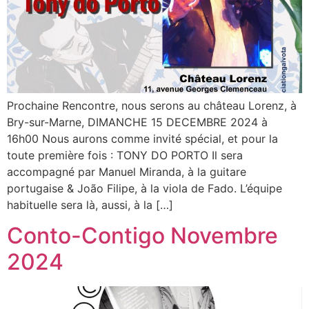
Prochaine Rencontre, nous serons au château Lorenz, à
Bry-sur-Marne, DIMANCHE 15 DECEMBRE 2024 à
16h00 Nous aurons comme invité spécial, et pour la
toute première fois : TONY DO PORTO Il sera
accompagné par Manuel Miranda, à la guitare
portugaise & João Filipe, à la viola de Fado. L’équipe
habituelle sera là, aussi, à la […]
Conto-Contigo Novembre
2024