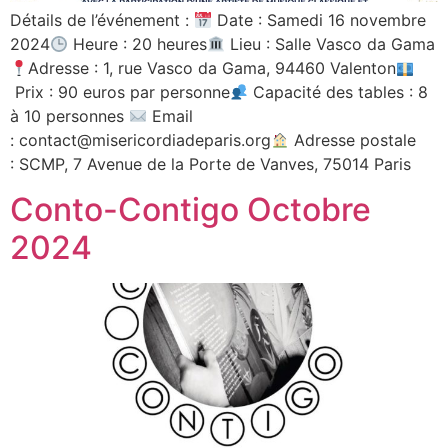
Détails de l’événement :
Date : Samedi 16 novembre
2024
Heure : 20 heures
Lieu : Salle Vasco da Gama
Adresse : 1, rue Vasco da Gama, 94460 Valenton
Prix : 90 euros par personne
Capacité des tables : 8
à 10 personnes
Email
: contact@misericordiadeparis.org
Adresse postale
: SCMP, 7 Avenue de la Porte de Vanves, 75014 Paris
Conto-Contigo Octobre
2024