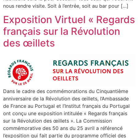
nous rendre visite. Soit à l’entrée, soit au bar pour […]
Exposition Virtuel « Regards
français sur la Révolution
des œillets
Dans le cadre des commémorations du Cinquantième
anniversaire de la Révolution des œillets, l’Ambassade
de France au Portugal et l’Institut français du Portugal
ont conçu une exposition intitulée « Regards français
sur la Révolution des œillets ». La Commission
commémorative des 50 ans du 25 avril a référencé
l’exposition qui fait partie du programme officiel des