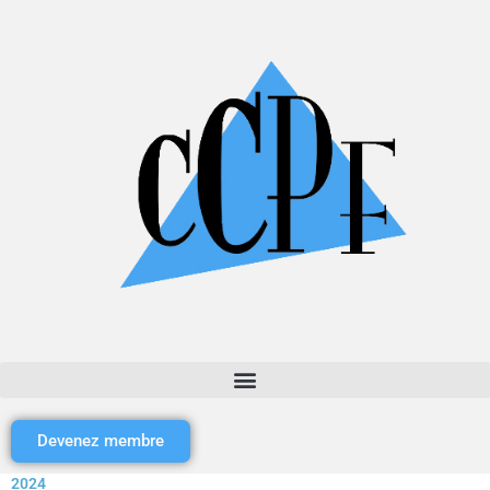
Devenez membre
2024