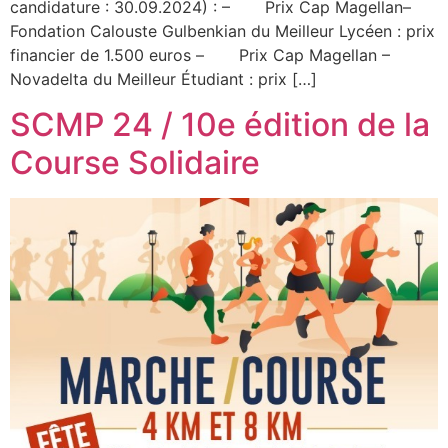
candidature : 30.09.2024) : – Prix Cap Magellan–
Fondation Calouste Gulbenkian du Meilleur Lycéen : prix
financier de 1.500 euros – Prix Cap Magellan –
Novadelta du Meilleur Étudiant : prix […]
SCMP 24 / 10e édition de la
Course Solidaire