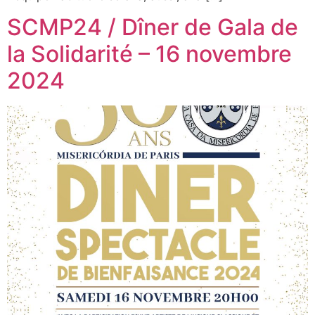
SCMP24 / Dîner de Gala de
la Solidarité – 16 novembre
2024