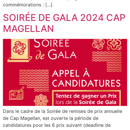
commémorations : […]
SOIRÉE DE GALA 2024 CAP
MAGELLAN
Dans le cadre de la Soirée de remises de prix annuelle
de Cap Magellan, est ouverte la période de
candidatures pour les 6 prix suivant (deadline de