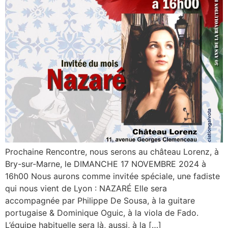
Prochaine Rencontre, nous serons au château Lorenz, à
Bry-sur-Marne, le DIMANCHE 17 NOVEMBRE 2024 à
16h00 Nous aurons comme invitée spéciale, une fadiste
qui nous vient de Lyon : NAZARÉ Elle sera
accompagnée par Philippe De Sousa, à la guitare
portugaise & Dominique Oguic, à la viola de Fado.
L’équipe habituelle sera là, aussi, à la […]