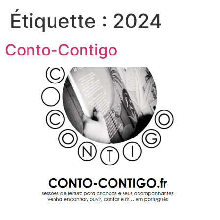
Étiquette :
2024
Conto-Contigo