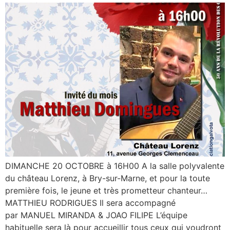
DIMANCHE 20 OCTOBRE à 16H00 A la salle polyvalente
du château Lorenz, à Bry-sur-Marne, et pour la toute
première fois, le jeune et très prometteur chanteur…
MATTHIEU RODRIGUES Il sera accompagné
par MANUEL MIRANDA & JOAO FILIPE L’équipe
habituelle sera là pour accueillir tous ceux qui voudront