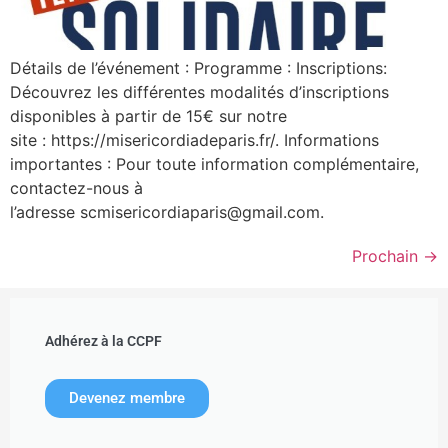
Détails de l’événement : Programme : Inscriptions:
Découvrez les différentes modalités d’inscriptions
disponibles à partir de 15€ sur notre
site : https://misericordiadeparis.fr/. Informations
importantes : Pour toute information complémentaire,
contactez-nous à
l’adresse scmisericordiaparis@gmail.com.
Prochain
→
Adhérez à la CCPF
Devenez membre